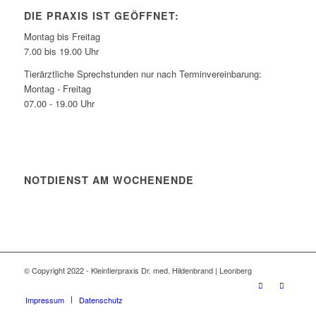
DIE PRAXIS IST GEÖFFNET:
Montag bis Freitag
7.00 bis 19.00 Uhr
Tierärztliche Sprechstunden nur nach Terminvereinbarung:
Montag - Freitag
07.00 - 19.00 Uhr
NOTDIENST AM WOCHENENDE
© Copyright 2022 - Kleintierpraxis Dr. med. Hildenbrand | Leonberg
Impressum
Datenschutz