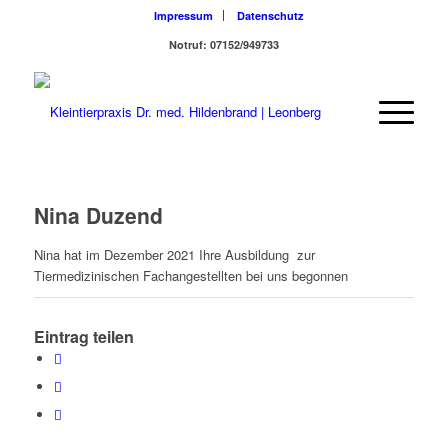
Impressum
Datenschutz
Notruf: 07152/949733
Nina Duzend
Nina hat im Dezember 2021 Ihre Ausbildung zur
Tiermedizinischen Fachangestellten bei uns begonnen
Eintrag teilen