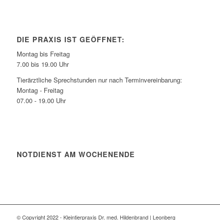
DIE PRAXIS IST GEÖFFNET:
Montag bis Freitag
7.00 bis 19.00 Uhr
Tierärztliche Sprechstunden nur nach Terminvereinbarung:
Montag - Freitag
07.00 - 19.00 Uhr
NOTDIENST AM WOCHENENDE
© Copyright 2022 - Kleintierpraxis Dr. med. Hildenbrand | Leonberg