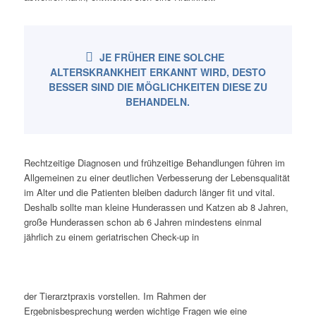
JE FRÜHER EINE SOLCHE
ALTERSKRANKHEIT ERKANNT WIRD, DESTO
BESSER SIND DIE MÖGLICHKEITEN DIESE ZU
BEHANDELN.
Rechtzeitige Diagnosen und frühzeitige Behandlungen führen im
Allgemeinen zu einer deutlichen Verbesserung der Lebensqualität
im Alter und die Patienten bleiben dadurch länger fit und vital.
Deshalb sollte man kleine Hunderassen und Katzen ab 8 Jahren,
große Hunderassen schon ab 6 Jahren mindestens einmal
jährlich zu einem geriatrischen Check-up in
der Tierarztpraxis vorstellen. Im Rahmen der
Ergebnisbesprechung werden wichtige Fragen wie eine