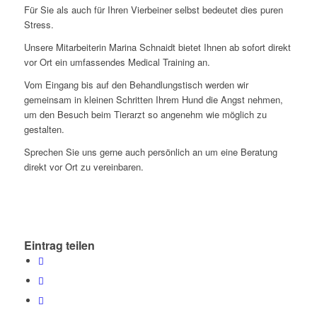
Für Sie als auch für Ihren Vierbeiner selbst bedeutet dies puren
Stress.
Unsere Mitarbeiterin Marina Schnaidt bietet Ihnen ab sofort direkt
vor Ort ein umfassendes Medical Training an.
Vom Eingang bis auf den Behandlungstisch werden wir
gemeinsam in kleinen Schritten Ihrem Hund die Angst nehmen,
um den Besuch beim Tierarzt so angenehm wie möglich zu
gestalten.
Sprechen Sie uns gerne auch persönlich an um eine Beratung
direkt vor Ort zu vereinbaren.
Eintrag teilen