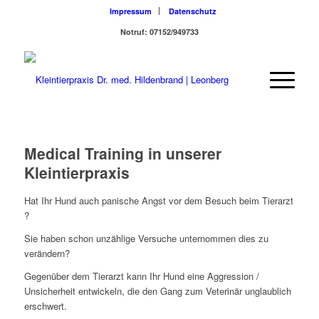
Impressum
Datenschutz
Notruf: 07152/949733
Medical Training in unserer
Kleintierpraxis
Hat Ihr Hund auch panische Angst vor dem Besuch beim Tierarzt
?
Sie haben schon unzählige Versuche unternommen dies zu
verändern?
Gegenüber dem Tierarzt kann Ihr Hund eine Aggression /
Unsicherheit entwickeln, die den Gang zum Veterinär unglaublich
erschwert.