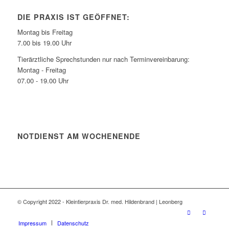
DIE PRAXIS IST GEÖFFNET:
Montag bis Freitag
7.00 bis 19.00 Uhr
Tierärztliche Sprechstunden nur nach Terminvereinbarung:
Montag - Freitag
07.00 - 19.00 Uhr
NOTDIENST AM WOCHENENDE
© Copyright 2022 - Kleintierpraxis Dr. med. Hildenbrand | Leonberg
Impressum
Datenschutz