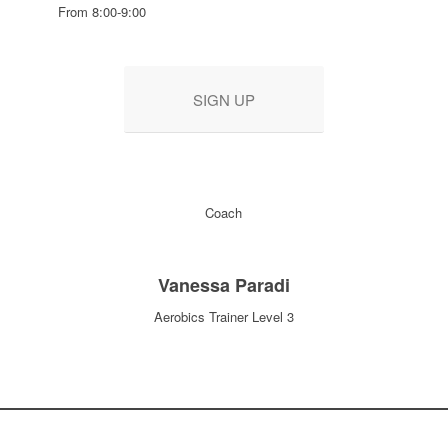
From 8:00-9:00
SIGN UP
Coach
Vanessa Paradi
Aerobics Trainer Level 3