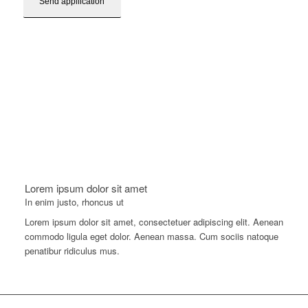
Lorem ipsum dolor sit amet
In enim justo, rhoncus ut
Lorem ipsum dolor sit amet, consectetuer adipiscing elit. Aenean
commodo ligula eget dolor. Aenean massa. Cum sociis natoque
penatibur ridiculus mus.